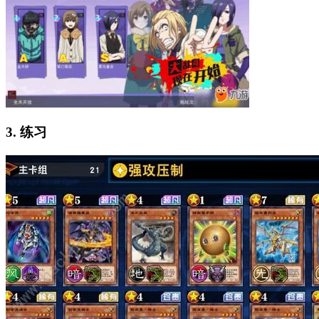
3. 练习