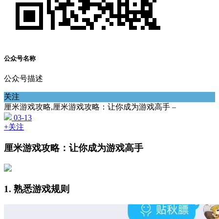
公众号名称
公众号描述
关注
厘米游戏攻略,厘米游戏攻略：让你成为游戏高手 –
03-13
+关注
厘米游戏攻略：让你成为游戏高手
1. 熟悉游戏规则