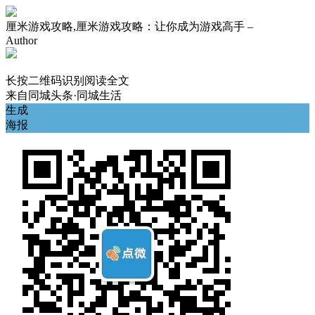
厘米游戏攻略,厘米游戏攻略：让你成为游戏高手 –
Author
长按二维码识别阅读全文
来自
同城头条·同城生活
生成
海报