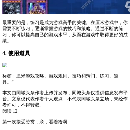
最重要的是，练习是成为游戏高手的关键。在厘米游戏中，你
需要不断练习，逐渐掌握游戏的技巧和策略。通过不断的练
习，你可以提高自己的游戏水平，从而在游戏中取得更好的成
绩。
4. 使用道具
标签：
厘米游戏攻略、游戏规则、技巧和窍门、练习、道
具
。”
本文由同城头条作者上传并发布，同城头条仅提供信息发布平
台。文章仅代表作者个人观点，不代表同城头条立场，未经作
者许可，不得转载。
阅读 12
第一次接受赞赏，亲，看着给啊