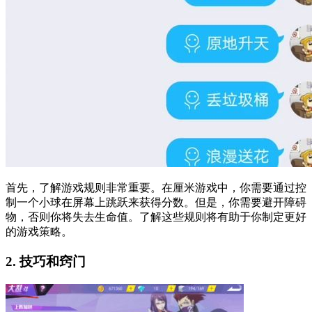
首先，了解游戏规则非常重要。在厘米游戏中，你需要通过控
制一个小球在屏幕上跳跃来获得分数。但是，你需要避开障碍
物，否则你将失去生命值。了解这些规则将有助于你制定更好
的游戏策略。
2. 技巧和窍门