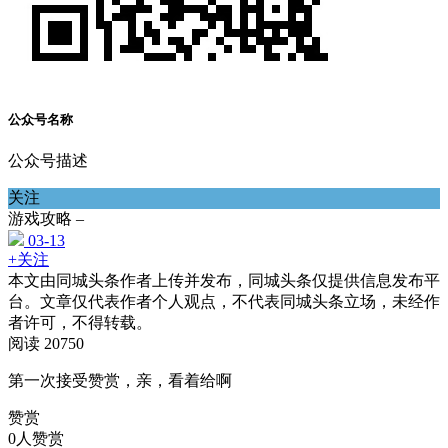
公众号名称
公众号描述
关注
游戏攻略 –
03-13
+关注
本文由同城头条作者上传并发布，同城头条仅提供信息发布平
台。文章仅代表作者个人观点，不代表同城头条立场，未经作
者许可，不得转载。
阅读 20750
第一次接受赞赏，亲，看着给啊
赞赏
0人赞赏