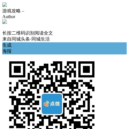
游戏攻略 –
Author
长按二维码识别阅读全文
来自
同城头条·同城生活
生成
海报