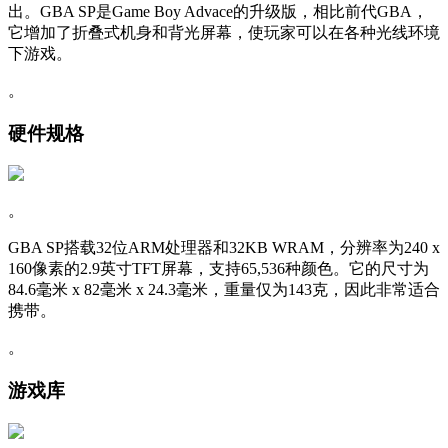
出。GBA SP是Game Boy Advace的升级版，相比前代GBA，
它增加了折叠式机身和背光屏幕，使玩家可以在各种光线环境
下游戏。
。
硬件规格
。
GBA SP搭载32位ARM处理器和32KB WRAM，分辨率为240 x
160像素的2.9英寸TFT屏幕，支持65,536种颜色。它的尺寸为
84.6毫米 x 82毫米 x 24.3毫米，重量仅为143克，因此非常适合
携带。
。
游戏库