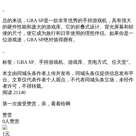
。
总的来说，GBA SP是一款非常优秀的手持游戏机，具有强大
的硬件性能和庞大的游戏库。它的折叠式设计、背光屏幕和轻
便的尺寸，使它成为旅行和日常使用的理想伴侣。如果你是一
位游戏迷，GBA SP绝对值得拥有。
。
标签：GBA SP、手持游戏机、游戏库、充电方式、任天堂”。
本文由同城头条作者上传并发布，同城头条仅提供信息发布平
台。文章仅代表作者个人观点，不代表同城头条立场，未经作
者许可，不得转载。
阅读 21140
第一次接受赞赏，亲，看着给啊
赞赏
0人赞赏
1
元