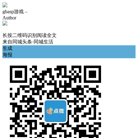
gbasp游戏 –
Author
长按二维码识别阅读全文
来自
同城头条·同城生活
生成
海报