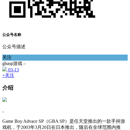
公众号名称
公众号描述
关注
gbasp游戏 –
03-13
+关注
介绍
。
Game Boy Advace SP（GBA SP）是任天堂推出的一款手持游
戏机，于2003年3月20日在日本推出，随后在全球范围内推