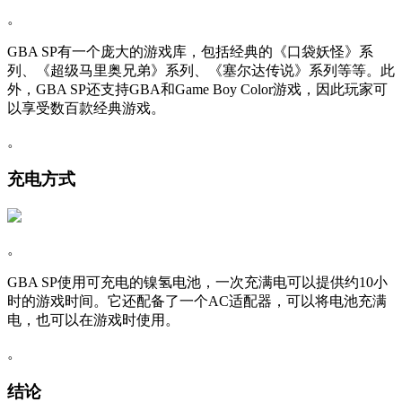
。
GBA SP有一个庞大的游戏库，包括经典的《口袋妖怪》系
列、《超级马里奥兄弟》系列、《塞尔达传说》系列等等。此
外，GBA SP还支持GBA和Game Boy Color游戏，因此玩家可
以享受数百款经典游戏。
。
充电方式
。
GBA SP使用可充电的镍氢电池，一次充满电可以提供约10小
时的游戏时间。它还配备了一个AC适配器，可以将电池充满
电，也可以在游戏时使用。
。
结论